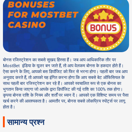
बोनस रजिस्ट्रेशन का सबसे सुखद हिस्सा हैं। जब आप आधिकारिक तौर पर
MostBet इंडिया के यूजर बन जाते हैं, तो आप वेलकम बोनस के हकदार होते हैं।
ऐसा करने के लिए, आपको बस डिपॉजिट को फिर से भरना होगा। पहली बार जब आप
अनुवाद करते हैं, तो आपको यह इंगित करना होगा कि आप सबसे बेट ऑफिसियल के
साथ पहली बार रजिस्ट्रेशन कर रहे हैं। आपको स्वचालित रूप से एक बोनस का
भुगतान किया जाएगा जो आपके द्वारा डिपॉजिट की गई राशि का 100% तक होगा।
कृपया बोनस राशि के नियम और शर्तों पर ध्यान दें। आपको एक विशिष्ट समय पर पैसा
खर्च करने की आवश्यकता है। आमतौर पर, बोनस सबसे लोकप्रिय स्पोर्ट्स पर लागू
होता है।
सामान्य प्रश्न