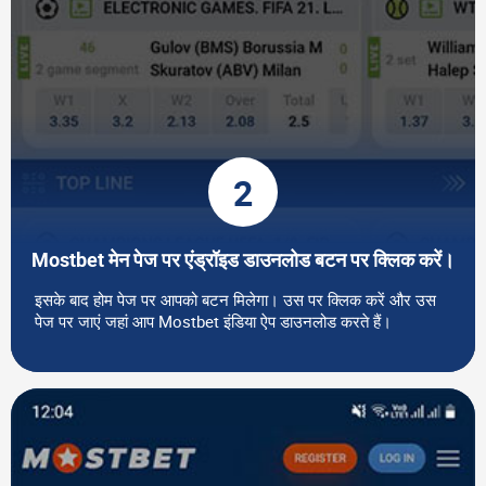
2
Mostbet मेन पेज पर एंड्रॉइड डाउनलोड बटन पर क्लिक करें।
इसके बाद होम पेज पर आपको बटन मिलेगा। उस पर क्लिक करें और उस
पेज पर जाएं जहां आप Mostbet इंडिया ऐप डाउनलोड करते हैं।