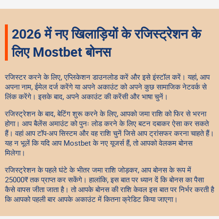
2026 में नए खिलाड़ियों के रजिस्ट्रेशन के
लिए Mostbet बोनस
रजिस्टर करने के लिए, एप्लिकेशन डाउनलोड करें और इसे इंस्टॉल करें। यहां, आप
अपना नाम, ईमेल दर्ज करेंगे या अपने अकाउंट को अपने कुछ सामाजिक नेटवर्क से
लिंक करेंगे। इसके बाद, अपने अकाउंट की करेंसी और भाषा चुनें।
रजिस्ट्रेशन के बाद, बेटिंग शुरू करने के लिए, आपको जमा राशि को फिर से भरना
होगा। आप बैलेंस अमाउंट को पुनः लोड करने के लिए बटन दबाकर ऐसा कर सकते
हैं। वहां आप टॉप-अप सिस्टम और वह राशि चुनें जिसे आप ट्रांसफर करना चाहते हैं।
यह न भूलें कि यदि आप Mostbet के नए यूजर्स हैं, तो आपको वेलकम बोनस
मिलेगा।
रजिस्ट्रेशन के पहले घंटे के भीतर जमा राशि जोड़कर, आप बोनस के रूप में
25000₹ तक प्राप्त कर सकेंगे। हालांकि, इस बात पर ध्यान दें कि बोनस का पैसा
कैसे वापस जीता जाता है। तो आपके बोनस की राशि केवल इस बात पर निर्भर करती है
कि आपको पहली बार आपके अकाउंट में कितना क्रेडिट किया जाएगा।