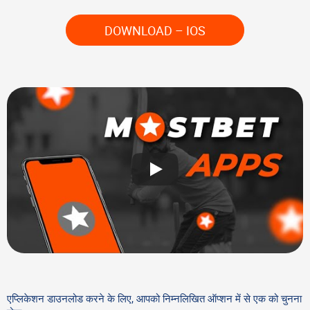
DOWNLOAD – IOS
एप्लिकेशन डाउनलोड करने के लिए, आपको निम्नलिखित ऑप्शन में से एक को चुनना