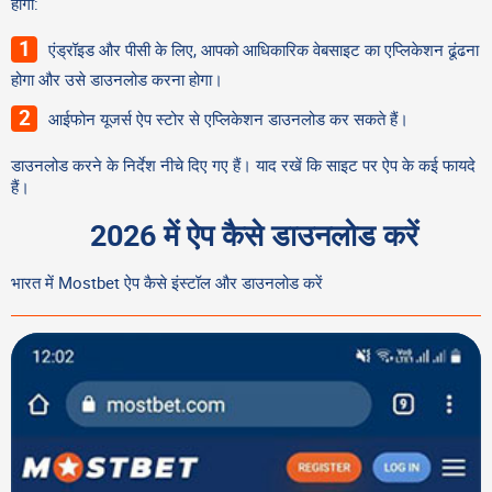
होगा:
एंड्रॉइड और पीसी के लिए, आपको आधिकारिक वेबसाइट का एप्लिकेशन ढूंढना
होगा और उसे डाउनलोड करना होगा।
आईफोन यूजर्स ऐप स्टोर से एप्लिकेशन डाउनलोड कर सकते हैं।
डाउनलोड करने के निर्देश नीचे दिए गए हैं। याद रखें कि साइट पर ऐप के कई फायदे
हैं।
2026 में ऐप कैसे डाउनलोड करें
भारत में Mostbet ऐप कैसे इंस्टॉल और डाउनलोड करें