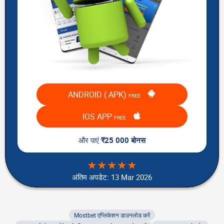
ANDROID (.APK)
FREE
IOS APP
FREE
और पाएं
₹25 000 बोनस
★★★★★
अंतिम अपडेट: 13 Mar 2026
Mostbet एप्लिकेशन डाउनलोड करें