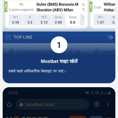
1
Mostbet साइट खोलें
सबसे पहले आधिकारिक वेबसाइट पर जाएं।