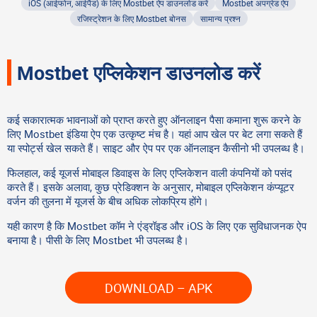
iOS (आईफोन, आईपैड) के लिए Mostbet ऐप डाउनलोड करें
Mostbet अपग्रेड ऐप
रजिस्ट्रेशन के लिए Mostbet बोनस
सामान्य प्रश्न
Mostbet एप्लिकेशन डाउनलोड करें
कई सकारात्मक भावनाओं को प्राप्त करते हुए ऑनलाइन पैसा कमाना शुरू करने के
लिए Mostbet इंडिया ऐप एक उत्कृष्ट मंच है। यहां आप खेल पर बेट लगा सकते हैं
या स्पोर्ट्स खेल सकते हैं। साइट और ऐप पर एक ऑनलाइन कैसीनो भी उपलब्ध है।
फिलहाल, कई यूजर्स मोबाइल डिवाइस के लिए एप्लिकेशन वाली कंपनियों को पसंद
करते हैं। इसके अलावा, कुछ प्रेडिक्शन के अनुसार, मोबाइल एप्लिकेशन कंप्यूटर
वर्जन की तुलना में यूजर्स के बीच अधिक लोकप्रिय होंगे।
यही कारण है कि Mostbet कॉम ने एंड्रॉइड और iOS के लिए एक सुविधाजनक ऐप
बनाया है। पीसी के लिए Mostbet भी उपलब्ध है।
DOWNLOAD – APK